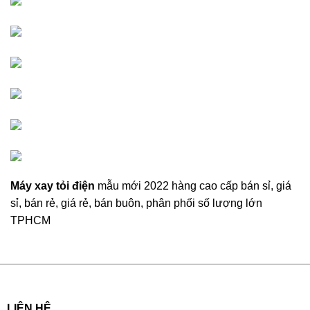
Máy xay tỏi điện
mẫu mới 2022 hàng cao cấp bán sỉ, giá
sỉ, bán rẻ, giá rẻ, bán buôn, phân phối số lượng lớn
TPHCM
LIÊN HỆ