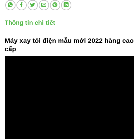
Thông tin chi tiết
Máy xay tỏi điện
mẫu mới 2022 hàng cao
cấp