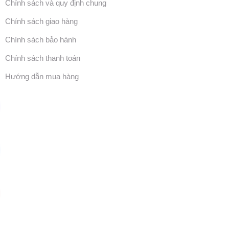
Chính sách và quy định chung
Chính sách giao hàng
Chính sách bảo hành
Chính sách thanh toán
Hướng dẫn mua hàng