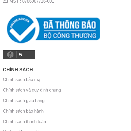
MST : 8786987716-001
5
CHÍNH SÁCH
Chính sách bảo mật
Chính sách và quy định chung
Chính sách giao hàng
Chính sách bảo hành
Chính sách thanh toán