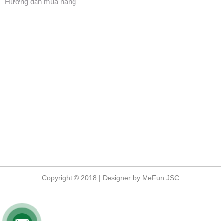
Hướng dẫn mua hàng
Copyright © 2018 | Designer by MeFun JSC