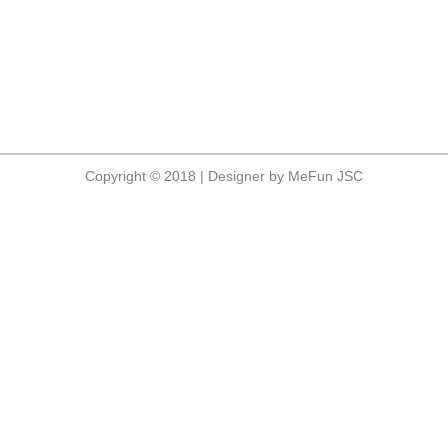
Copyright © 2018 | Designer by MeFun JSC