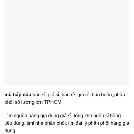
mũ hấp dầu
bán sỉ, giá sỉ, bán rẻ, giá rẻ, bán buôn, phân
phối số lượng lớn TPHCM
Tìm nguồn hàng gia dụng giá sỉ, tổng kho buôn sỉ hàng
tiêu dùng, timf nhà phân phối, tìm đại lý phân phối hàng gia
dụng