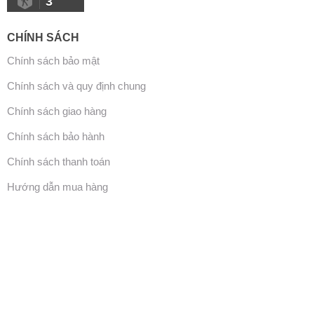
3
CHÍNH SÁCH
Chính sách bảo mật
Chính sách và quy định chung
Chính sách giao hàng
Chính sách bảo hành
Chính sách thanh toán
Hướng dẫn mua hàng