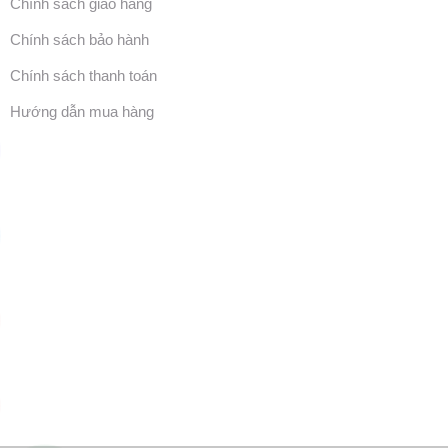
Chính sách giao hàng
Chính sách bảo hành
Chính sách thanh toán
Hướng dẫn mua hàng