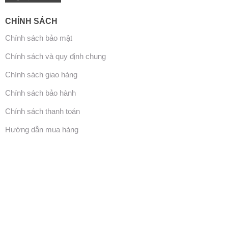
CHÍNH SÁCH
Chính sách bảo mật
Chính sách và quy định chung
Chính sách giao hàng
Chính sách bảo hành
Chính sách thanh toán
Hướng dẫn mua hàng