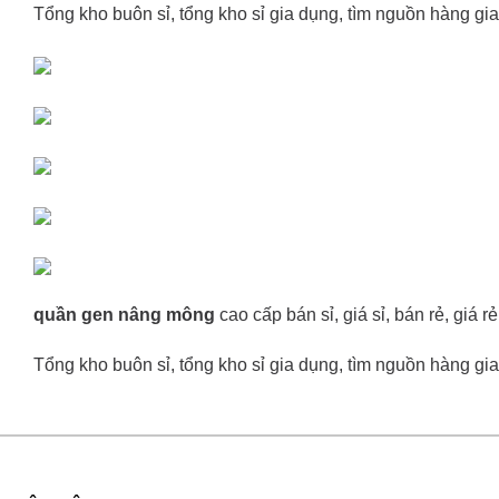
Tổng kho buôn sỉ, tổng kho sỉ gia dụng, tìm nguồn hàng gia 
quần gen nâng mông
cao cấp bán sỉ, giá sỉ, bán rẻ, giá
Tổng kho buôn sỉ, tổng kho sỉ gia dụng, tìm nguồn hàng gia 