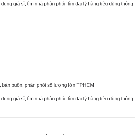
dụng giá sỉ, tìm nhà phân phối, tìm đại lý hàng tiêu dùng thông
 rẻ, bán buôn, phân phối số lượng lớn TPHCM
dụng giá sỉ, tìm nhà phân phối, tìm đại lý hàng tiêu dùng thông