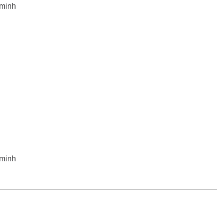
 minh
 minh