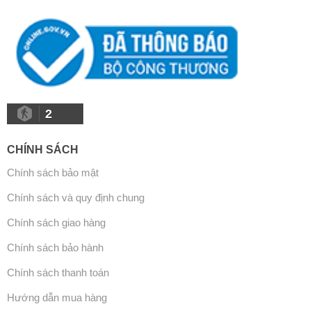
2
CHÍNH SÁCH
Chính sách bảo mật
Chính sách và quy định chung
Chính sách giao hàng
Chính sách bảo hành
Chính sách thanh toán
Hướng dẫn mua hàng