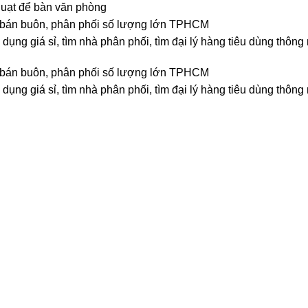
quạt để bàn văn phòng
 rẻ, bán buôn, phân phối số lượng lớn TPHCM
dụng giá sỉ, tìm nhà phân phối, tìm đại lý hàng tiêu dùng thông
 rẻ, bán buôn, phân phối số lượng lớn TPHCM
dụng giá sỉ, tìm nhà phân phối, tìm đại lý hàng tiêu dùng thông