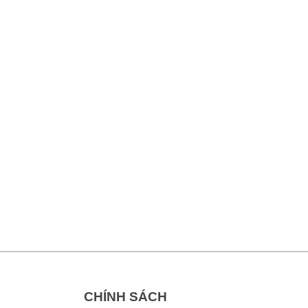
CHÍNH SÁCH