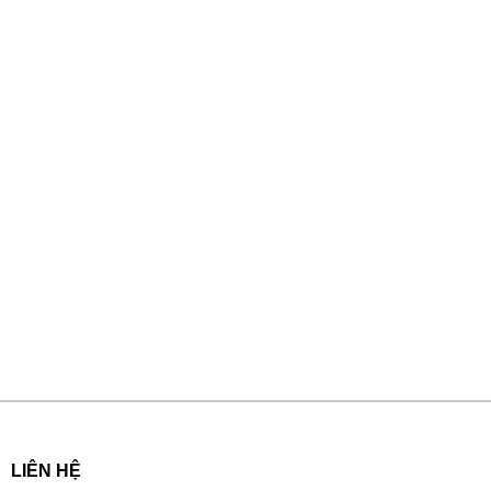
LIÊN HỆ