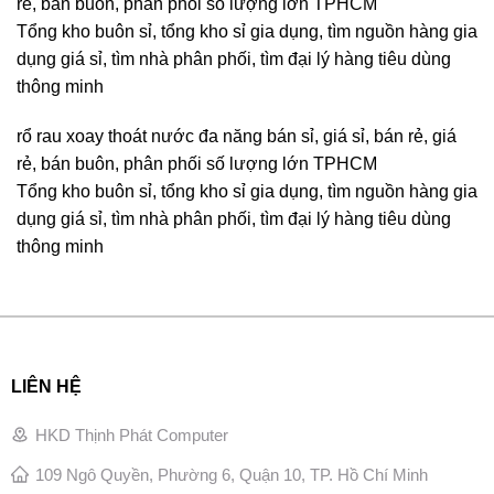
rẻ, bán buôn, phân phối số lượng lớn TPHCM
Tổng kho buôn sỉ, tổng kho sỉ gia dụng, tìm nguồn hàng gia
dụng giá sỉ, tìm nhà phân phối, tìm đại lý hàng tiêu dùng
thông minh
rổ rau xoay thoát nước đa năng bán sỉ, giá sỉ, bán rẻ, giá
rẻ, bán buôn, phân phối số lượng lớn TPHCM
Tổng kho buôn sỉ, tổng kho sỉ gia dụng, tìm nguồn hàng gia
dụng giá sỉ, tìm nhà phân phối, tìm đại lý hàng tiêu dùng
thông minh
LIÊN HỆ
HKD Thịnh Phát Computer
109 Ngô Quyền, Phường 6, Quận 10, TP. Hồ Chí Minh