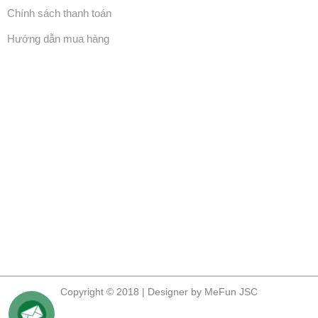
Chính sách thanh toán
Hướng dẫn mua hàng
Copyright © 2018 | Designer by MeFun JSC