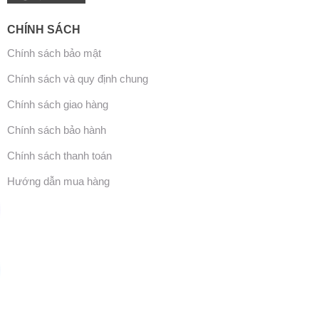
CHÍNH SÁCH
Chính sách bảo mật
Chính sách và quy định chung
Chính sách giao hàng
Chính sách bảo hành
Chính sách thanh toán
Hướng dẫn mua hàng