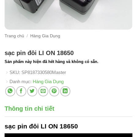
Trang chủ
/
Hàng Gia Dụng
sạc pin đôi LI ON 18650
Sản phẩm này hiện đã hết hàng và không có sẵn.
SKU:
SP8187330580Master
Danh mục:
Hàng Gia Dụng
Thông tin chi tiết
sạc pin đôi LI ON 18650