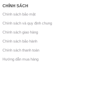
CHÍNH SÁCH
Chính sách bảo mật
Chính sách và quy định chung
Chính sách giao hàng
Chính sách bảo hành
Chính sách thanh toán
Hướng dẫn mua hàng