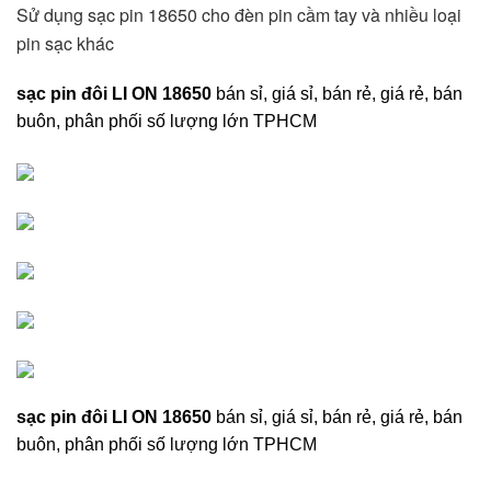
Sử dụng sạc pin 18650 cho đèn pin cầm tay và nhiều loại 
pin sạc khác 
sạc pin đôi LI ON 18650
bán sỉ, giá sỉ, bán rẻ, giá rẻ, bán
buôn, phân phối số lượng lớn TPHCM
sạc pin đôi LI ON 18650
bán sỉ, giá sỉ, bán rẻ, giá rẻ, bán
buôn, phân phối số lượng lớn TPHCM