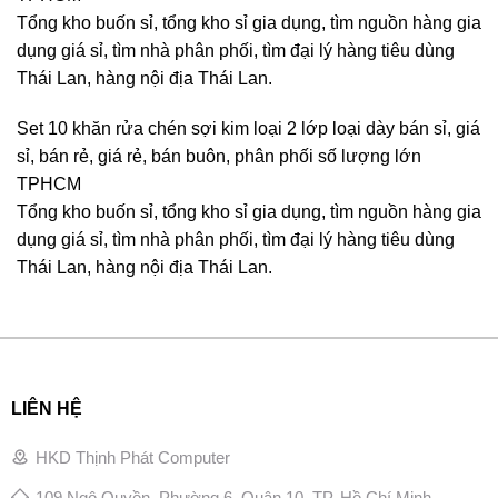
Tổng kho buốn sỉ, tổng kho sỉ gia dụng, tìm nguồn hàng gia
dụng giá sỉ, tìm nhà phân phối, tìm đại lý hàng tiêu dùng
Thái Lan, hàng nội địa Thái Lan.
Set 10 khăn rửa chén sợi kim loại 2 lớp loại dày bán sỉ, giá
sỉ, bán rẻ, giá rẻ, bán buôn, phân phối số lượng lớn
TPHCM
Tổng kho buốn sỉ, tổng kho sỉ gia dụng, tìm nguồn hàng gia
dụng giá sỉ, tìm nhà phân phối, tìm đại lý hàng tiêu dùng
Thái Lan, hàng nội địa Thái Lan.
LIÊN HỆ
HKD Thịnh Phát Computer
109 Ngô Quyền, Phường 6, Quận 10, TP. Hồ Chí Minh