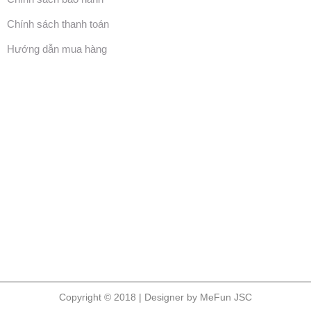
Chính sách thanh toán
Hướng dẫn mua hàng
Copyright © 2018 | Designer by MeFun JSC