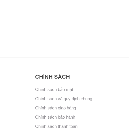
CHÍNH SÁCH
Chính sách bảo mật
Chính sách và quy định chung
Chính sách giao hàng
Chính sách bảo hành
Chính sách thanh toán