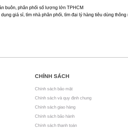
, bán buôn, phân phối số lượng lớn TPHCM
dụng giá sỉ, tìm nhà phân phối, tìm đại lý hàng tiêu dùng thông
CHÍNH SÁCH
Chính sách bảo mật
Chính sách và quy định chung
Chính sách giao hàng
Chính sách bảo hành
Chính sách thanh toán