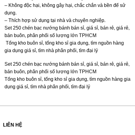
– Không độc hại, không gây hại, chắc chắn và bền để sử
dụng.
– Thích hợp sử dụng tại nhà và chuyên nghiệp.
Set 250 chén bạc nướng bánh bán sỉ, giá sỉ, bán rẻ, giá rẻ,
bán buôn, phân phối số lượng lớn TPHCM
Tổng kho buôn sỉ, tổng kho sỉ gia dụng, tìm nguồn hàng
gia dụng giá sỉ, tìm nhà phân phối, tìm đại lý
Set 250 chén bạc nướng bánh bán sỉ, giá sỉ, bán rẻ, giá rẻ,
bán buôn, phân phối số lượng lớn TPHCM
Tổng kho buôn sỉ, tổng kho sỉ gia dụng, tìm nguồn hàng gia
dụng giá sỉ, tìm nhà phân phối, tìm đại lý
LIÊN HỆ