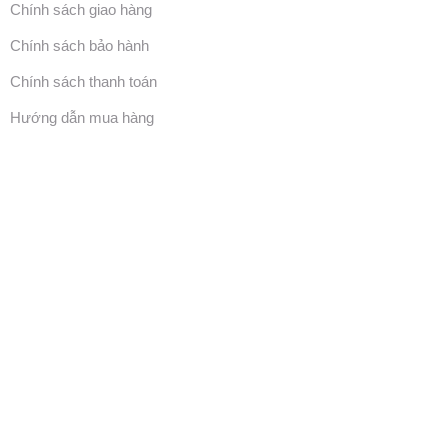
Chính sách giao hàng
Chính sách bảo hành
Chính sách thanh toán
Hướng dẫn mua hàng