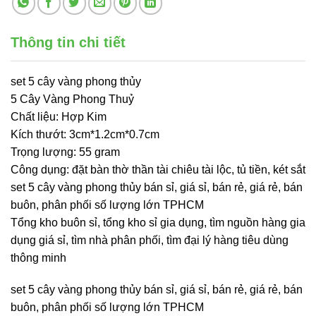
Thông tin chi tiết
set 5 cây vàng phong thủy
5 Cây Vàng Phong Thuỷ
Chất liệu: Hợp Kim
Kích thướt: 3cm*1.2cm*0.7cm
Trọng lượng: 55 gram
Công dụng: đặt bàn thờ thần tài chiêu tài lộc, tủ tiền, két sắt
set 5 cây vàng phong thủy bán sỉ, giá sỉ, bán rẻ, giá rẻ, bán
buôn, phân phối số lượng lớn TPHCM
Tổng kho buôn sỉ, tổng kho sỉ gia dụng, tìm nguồn hàng gia
dụng giá sỉ, tìm nhà phân phối, tìm đại lý hàng tiêu dùng
thông minh
set 5 cây vàng phong thủy bán sỉ, giá sỉ, bán rẻ, giá rẻ, bán
buôn, phân phối số lượng lớn TPHCM