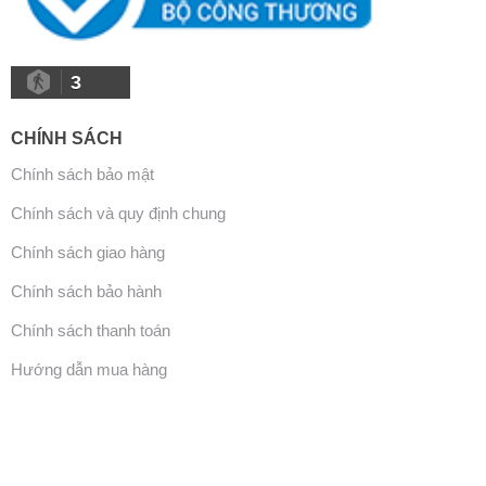
3
CHÍNH SÁCH
Chính sách bảo mật
Chính sách và quy định chung
Chính sách giao hàng
Chính sách bảo hành
Chính sách thanh toán
Hướng dẫn mua hàng