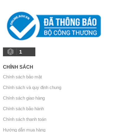
1
CHÍNH SÁCH
Chính sách bảo mật
Chính sách và quy định chung
Chính sách giao hàng
Chính sách bảo hành
Chính sách thanh toán
Hướng dẫn mua hàng