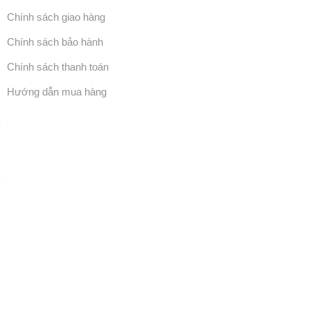
Chính sách giao hàng
Chính sách bảo hành
Chính sách thanh toán
Hướng dẫn mua hàng