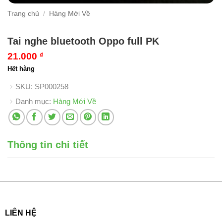
Trang chủ
/
Hàng Mới Về
Tai nghe bluetooth Oppo full PK
21.000
₫
Hết hàng
SKU:
SP000258
Danh mục:
Hàng Mới Về
Thông tin chi tiết
LIÊN HỆ