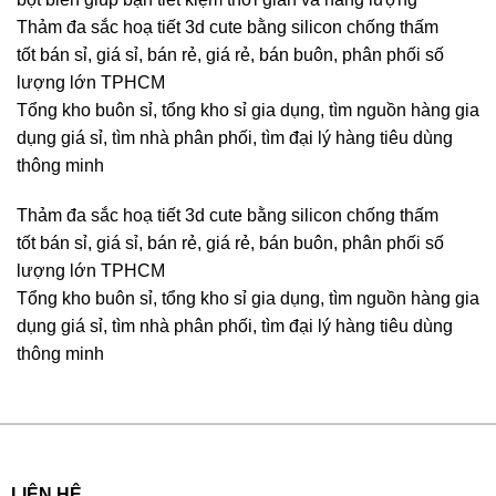
Thảm đa sắc hoạ tiết 3d cute bằng silicon chống thấm
tốt bán sỉ, giá sỉ, bán rẻ, giá rẻ, bán buôn, phân phối số
lượng lớn TPHCM
Tổng kho buôn sỉ, tổng kho sỉ gia dụng, tìm nguồn hàng gia
dụng giá sỉ, tìm nhà phân phối, tìm đại lý hàng tiêu dùng
thông minh
Thảm đa sắc hoạ tiết 3d cute bằng silicon chống thấm
tốt bán sỉ, giá sỉ, bán rẻ, giá rẻ, bán buôn, phân phối số
lượng lớn TPHCM
Tổng kho buôn sỉ, tổng kho sỉ gia dụng, tìm nguồn hàng gia
dụng giá sỉ, tìm nhà phân phối, tìm đại lý hàng tiêu dùng
thông minh
LIÊN HỆ