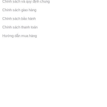
Chính sách và quy định chung
Chính sách giao hàng
Chính sách bảo hành
Chính sách thanh toán
Hướng dẫn mua hàng