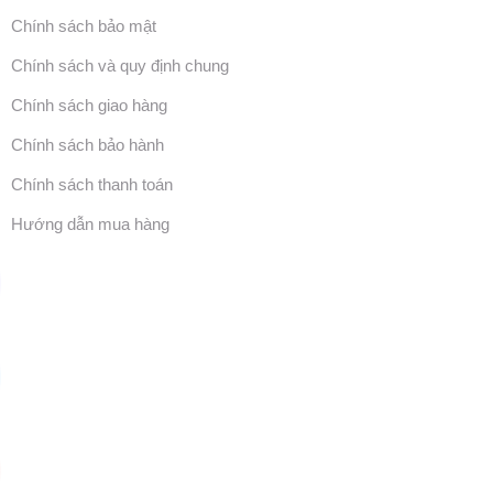
Chính sách bảo mật
Chính sách và quy định chung
Chính sách giao hàng
Chính sách bảo hành
Chính sách thanh toán
Hướng dẫn mua hàng