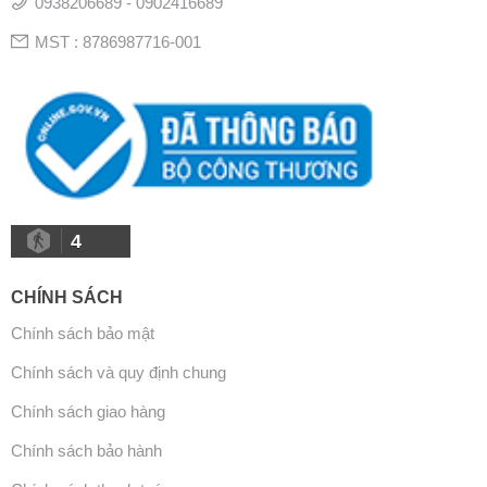
0938206689 - 0902416689
MST : 8786987716-001
4
CHÍNH SÁCH
Chính sách bảo mật
Chính sách và quy định chung
Chính sách giao hàng
Chính sách bảo hành