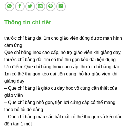
Thông tin chi tiết
thước chỉ bảng dài 1m cho giáo viên dùng được màn hình
cảm ứng
Que chỉ bảng Inox cao cấp, hỗ trợ giáo viên khi giảng dạy,
thước chỉ bảng dài 1m có thể thu gọn kéo dài tiện dụng
Ưu điểm: Que chỉ bảng Inox cao cấp, thước chỉ bảng dài
1m có thể thu gọn kéo dài tiện dụng, hỗ trợ giáo viên khi
giảng dạy
– Que chỉ bảng là giáo cụ dạy học vô cùng cần thiết của
giáo viên
– Que chỉ bảng nhỏ gọn, tiện lợi cứng cáp có thể mang
theo bỏ túi dễ dàng
– Que chỉ bảng màu sắc bắt mắt có thể thu gọn và kéo dài
đến tận 1 mét