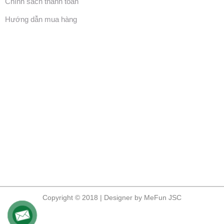
Chính sách thanh toán
Hướng dẫn mua hàng
Copyright © 2018 | Designer by MeFun JSC