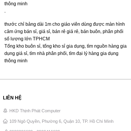
thông minh
.
thước chỉ bảng dài 1m cho giáo viên dùng được màn hình
cảm ứng bán sỉ, giá sỉ, bán rẻ giá rẻ, bán buôn, phân phối
số lượng lớn TPHCM
Tổng kho buôn sỉ, tổng kho sỉ gia dụng, tìm nguồn hàng gia
dụng giá sỉ, tìm nhà phân phối, tìm đại lý hàng gia dụng
thông minh
LIÊN HỆ
HKD Thịnh Phát Computer
109 Ngô Quyền, Phường 6, Quận 10, TP. Hồ Chí Minh