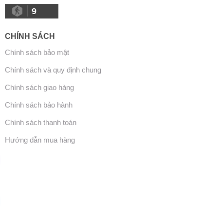
9
CHÍNH SÁCH
Chính sách bảo mật
Chính sách và quy định chung
Chính sách giao hàng
Chính sách bảo hành
Chính sách thanh toán
Hướng dẫn mua hàng