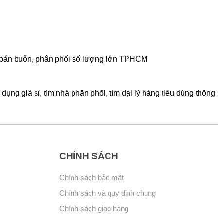
 rẻ, bán buôn, phân phối số lượng lớn TPHCM
dụng giá sỉ, tìm nhà phân phối, tìm đại lý hàng tiêu dùng thông
CHÍNH SÁCH
Chính sách bảo mật
Chính sách và quy định chung
Chính sách giao hàng