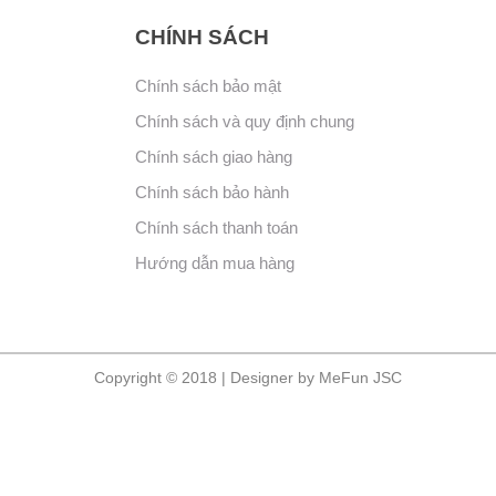
CHÍNH SÁCH
Chính sách bảo mật
Chính sách và quy định chung
Chính sách giao hàng
Chính sách bảo hành
Chính sách thanh toán
Hướng dẫn mua hàng
Copyright © 2018 | Designer by MeFun JSC