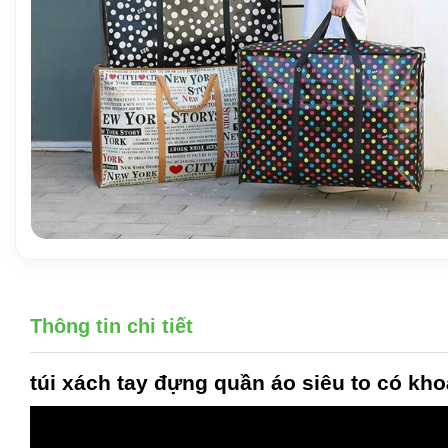
Thông tin chi tiết
túi xách tay đựng quần áo siêu to
có kho