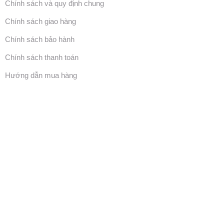
Chính sách và quy định chung
Chính sách giao hàng
Chính sách bảo hành
Chính sách thanh toán
Hướng dẫn mua hàng