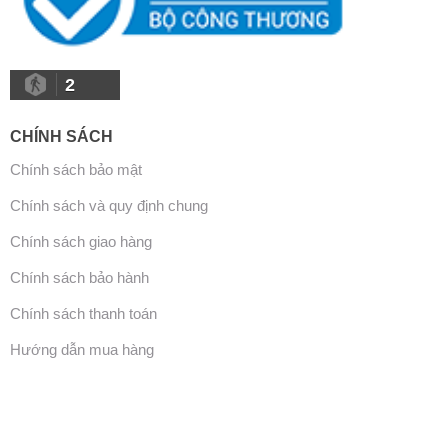
2
CHÍNH SÁCH
Chính sách bảo mật
Chính sách và quy định chung
Chính sách giao hàng
Chính sách bảo hành
Chính sách thanh toán
Hướng dẫn mua hàng