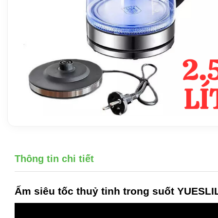
Thông tin chi tiết
Ấm siêu tốc thuỷ tinh trong suốt YUESLI