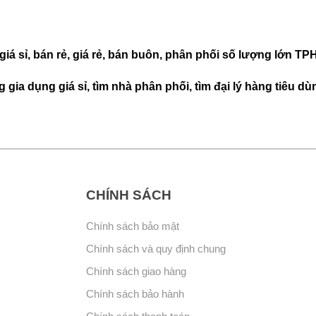
 giá sỉ, bán rẻ, giá rẻ, bán buôn, phân phối số lượng lớn T
 gia dụng giá sỉ, tìm nhà phân phối, tìm đại lý hàng tiêu d
CHÍNH SÁCH
Chính sách bảo mật
Chính sách và quy định chung
Chính sách giao hàng
Chính sách bảo hành