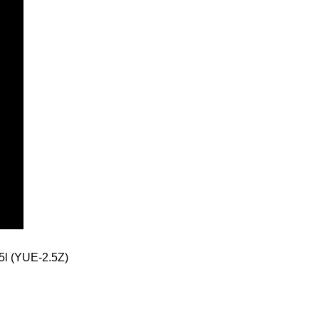
5l (YUE-2.5Z)