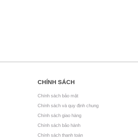
CHÍNH SÁCH
Chính sách bảo mật
Chính sách và quy định chung
Chính sách giao hàng
Chính sách bảo hành
Chính sách thanh toán