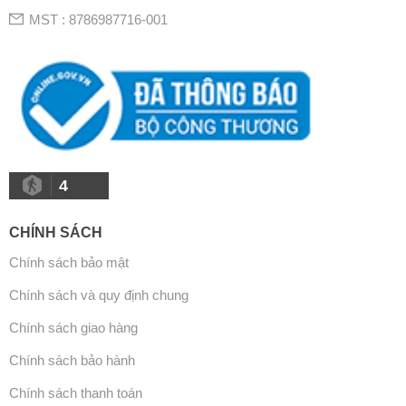
MST : 8786987716-001
4
CHÍNH SÁCH
Chính sách bảo mật
Chính sách và quy định chung
Chính sách giao hàng
Chính sách bảo hành
Chính sách thanh toán