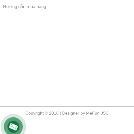
Hướng dẫn mua hàng
Copyright © 2018 | Designer by MeFun JSC