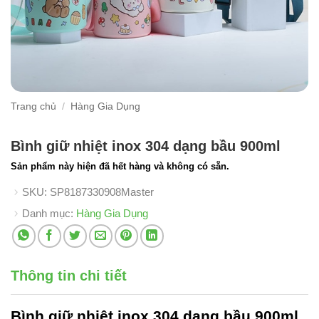
Trang chủ
/
Hàng Gia Dụng
Bình giữ nhiệt inox 304 dạng bầu 900ml
Sản phẩm này hiện đã hết hàng và không có sẵn.
SKU:
SP8187330908Master
Danh mục:
Hàng Gia Dụng
Thông tin chi tiết
Bình giữ nhiệt inox 304
dạng bầu 900ml