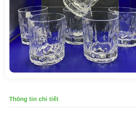
Thông tin chi tiết