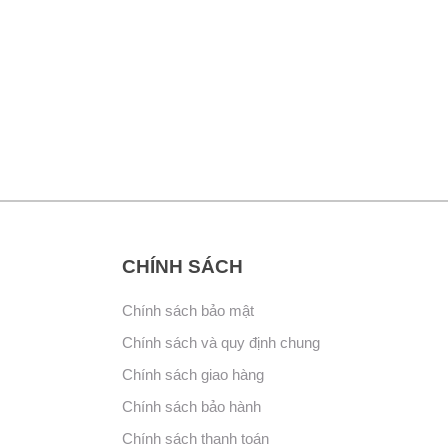
CHÍNH SÁCH
Chính sách bảo mật
Chính sách và quy định chung
Chính sách giao hàng
Chính sách bảo hành
Chính sách thanh toán