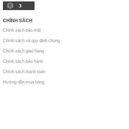
3
CHÍNH SÁCH
Chính sách bảo mật
Chính sách và quy định chung
Chính sách giao hàng
Chính sách bảo hành
Chính sách thanh toán
Hướng dẫn mua hàng