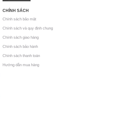
CHÍNH SÁCH
Chính sách bảo mật
Chính sách và quy định chung
Chính sách giao hàng
Chính sách bảo hành
Chính sách thanh toán
Hướng dẫn mua hàng