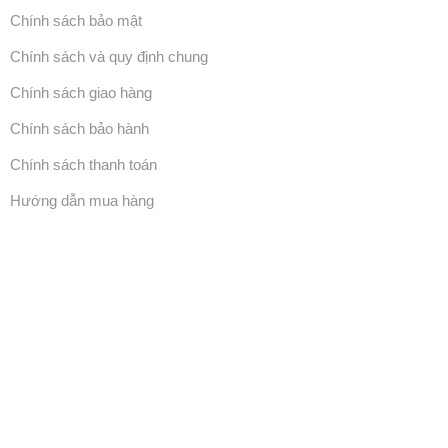
Chính sách bảo mật
Chính sách và quy định chung
Chính sách giao hàng
Chính sách bảo hành
Chính sách thanh toán
Hướng dẫn mua hàng