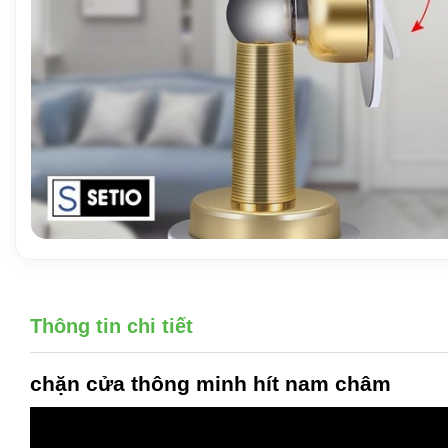
Thông tin chi tiết
chặn cửa thông minh
hít nam châm