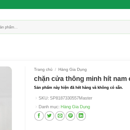
Trang chủ
/
Hàng Gia Dụng
chặn cửa thông minh hít nam
Sản phẩm này hiện đã hết hàng và không có sẵn.
SKU:
SP8187330557Master
Danh mục:
Hàng Gia Dụng