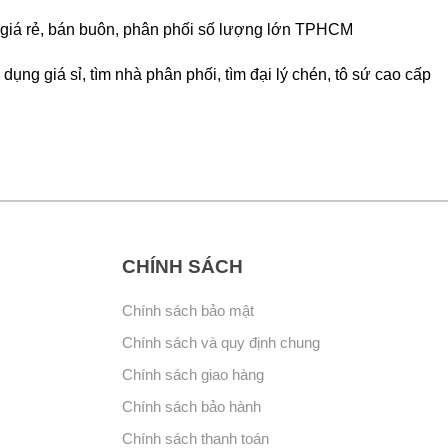
rẻ, giá rẻ, bán buôn, phân phối số lượng lớn TPHCM
dụng giá sỉ, tìm nhà phân phối, tìm đại lý chén, tô sứ cao cấp
CHÍNH SÁCH
Chính sách bảo mật
Chính sách và quy định chung
Chính sách giao hàng
Chính sách bảo hành
Chính sách thanh toán