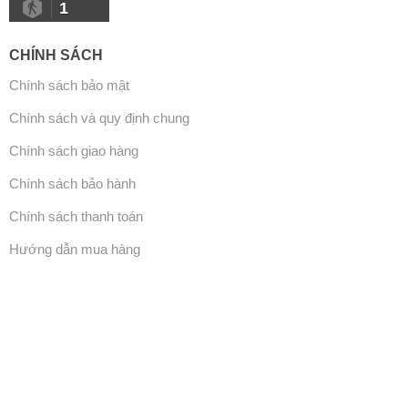
1
CHÍNH SÁCH
Chính sách bảo mật
Chính sách và quy định chung
Chính sách giao hàng
Chính sách bảo hành
Chính sách thanh toán
Hướng dẫn mua hàng