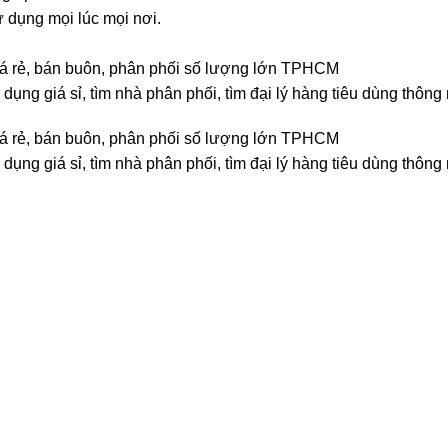
 dụng mọi lúc mọi nơi.
giá rẻ, bán buôn, phân phối số lượng lớn TPHCM
dụng giá sỉ, tìm nhà phân phối, tìm đại lý hàng tiêu dùng thông
giá rẻ, bán buôn, phân phối số lượng lớn TPHCM
dụng giá sỉ, tìm nhà phân phối, tìm đại lý hàng tiêu dùng thông