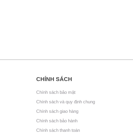
CHÍNH SÁCH
Chính sách bảo mật
Chính sách và quy định chung
Chính sách giao hàng
Chính sách bảo hành
Chính sách thanh toán