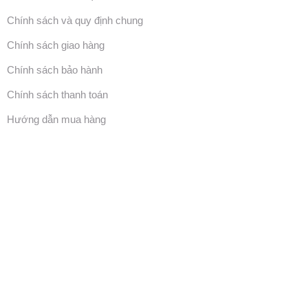
Chính sách và quy định chung
Chính sách giao hàng
Chính sách bảo hành
Chính sách thanh toán
Hướng dẫn mua hàng