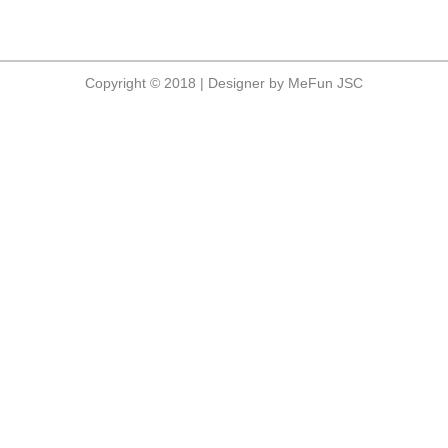
Copyright © 2018 | Designer by MeFun JSC