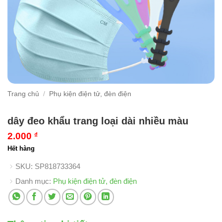
Trang chủ
/
Phụ kiện điện tử, đèn điện
dây đeo khẩu trang loại dài nhiều màu
2.000
₫
Hết hàng
SKU:
SP818733364
Danh mục:
Phụ kiện điện tử, đèn điện