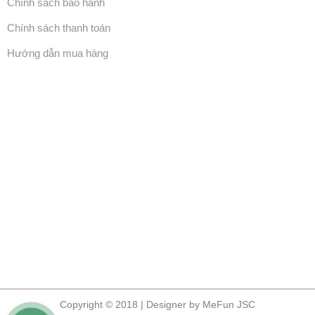
Chính sách bảo hành
Chính sách thanh toán
Hướng dẫn mua hàng
Copyright © 2018 | Designer by MeFun JSC