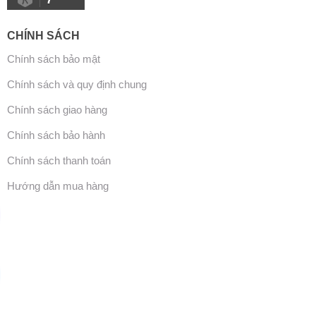
CHÍNH SÁCH
Chính sách bảo mật
Chính sách và quy định chung
Chính sách giao hàng
Chính sách bảo hành
Chính sách thanh toán
Hướng dẫn mua hàng