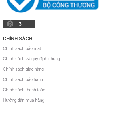
3
CHÍNH SÁCH
Chính sách bảo mật
Chính sách và quy định chung
Chính sách giao hàng
Chính sách bảo hành
Chính sách thanh toán
Hướng dẫn mua hàng