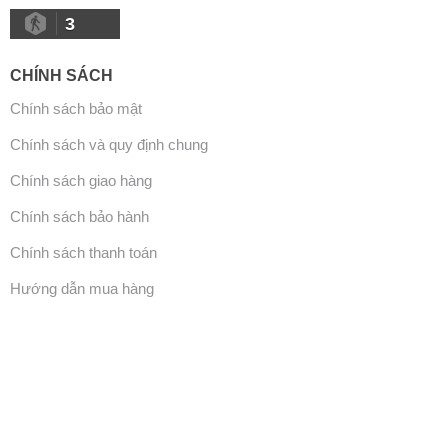
3
CHÍNH SÁCH
Chính sách bảo mật
Chính sách và quy định chung
Chính sách giao hàng
Chính sách bảo hành
Chính sách thanh toán
Hướng dẫn mua hàng