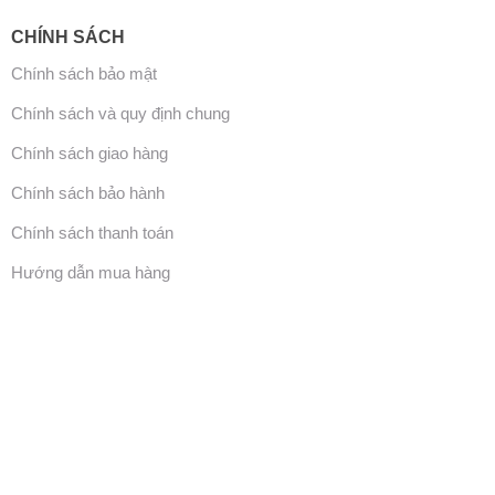
CHÍNH SÁCH
Chính sách bảo mật
Chính sách và quy định chung
Chính sách giao hàng
Chính sách bảo hành
Chính sách thanh toán
Hướng dẫn mua hàng