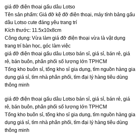
giá đỡ điện thoại gấu dâu Lotso
Tên sản phẩm: Giá đỡ kệ đỡ điện thoại, máy tính bảng gấu
dâu Lotso cute đáng yêu trang trí
Kích thước: 11.5x10x8cm
Công dụng: Vừa làm giá đỡ điện thoại vừa là vật dụng
trang trí bàn học, góc làm việc
giá đỡ điện thoại gấu dâu Lotso bán sỉ, giá sỉ, bán rẻ, giá
rẻ, bán buôn, phân phối số lượng lớn TPHCM
Tổng kho buôn sỉ, tổng kho sỉ gia dụng, tìm nguồn hàng gia
dụng giá sỉ, tìm nhà phân phối, tìm đại lý hàng tiêu dùng
thông minh
giá đỡ điện thoại gấu dâu Lotso bán sỉ, giá sỉ, bán rẻ, giá
rẻ, bán buôn, phân phối số lượng lớn TPHCM
Tổng kho buôn sỉ, tổng kho sỉ gia dụng, tìm nguồn hàng gia
dụng giá sỉ, tìm nhà phân phối, tìm đại lý hàng tiêu dùng
thông minh