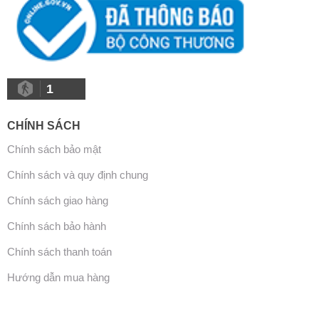
1
CHÍNH SÁCH
Chính sách bảo mật
Chính sách và quy định chung
Chính sách giao hàng
Chính sách bảo hành
Chính sách thanh toán
Hướng dẫn mua hàng