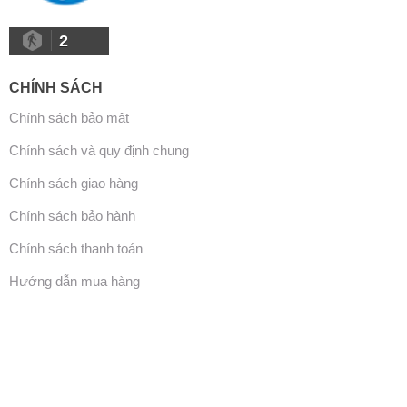
2
CHÍNH SÁCH
Chính sách bảo mật
Chính sách và quy định chung
Chính sách giao hàng
Chính sách bảo hành
Chính sách thanh toán
Hướng dẫn mua hàng