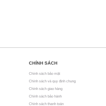
CHÍNH SÁCH
Chính sách bảo mật
Chính sách và quy định chung
Chính sách giao hàng
Chính sách bảo hành
Chính sách thanh toán