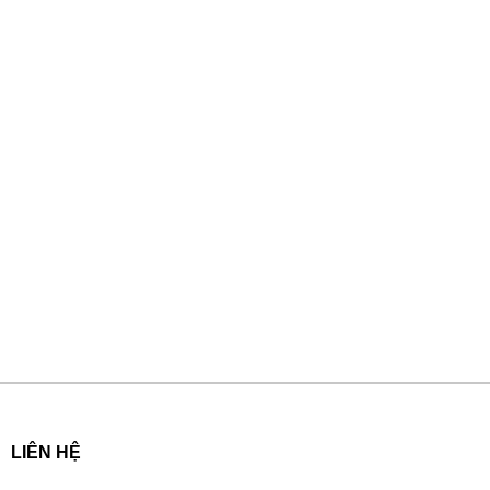
LIÊN HỆ