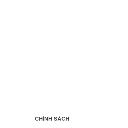
CHÍNH SÁCH