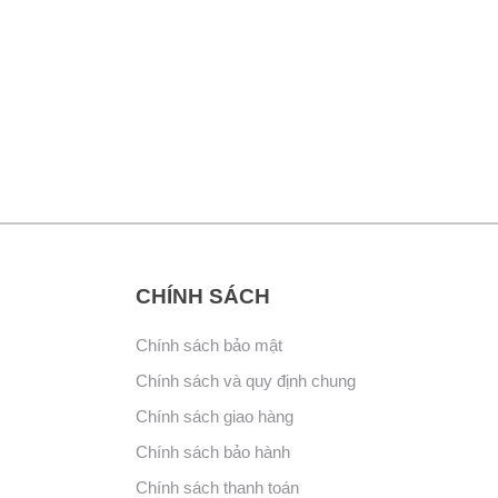
CHÍNH SÁCH
Chính sách bảo mật
Chính sách và quy định chung
Chính sách giao hàng
Chính sách bảo hành
Chính sách thanh toán