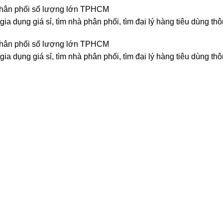
n, phân phối số lượng lớn TPHCM
ia dụng giá sỉ, tìm nhà phân phối, tìm đại lý hàng tiêu dùng th
n, phân phối số lượng lớn TPHCM
ia dụng giá sỉ, tìm nhà phân phối, tìm đại lý hàng tiêu dùng th