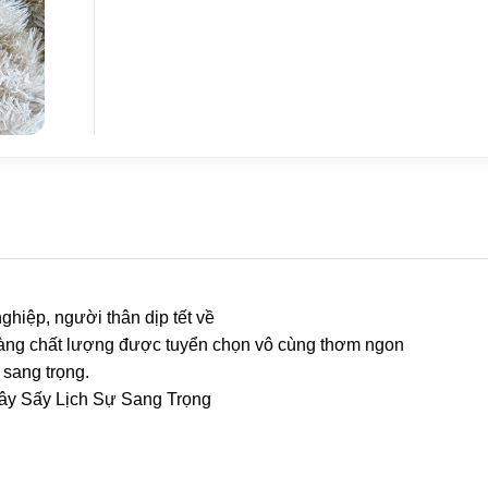
ghiệp, người thân dịp tết về
Hàng chất lượng được tuyển chọn vô cùng thơm ngon
 sang trọng.
Cây Sấy Lịch Sự Sang Trọng