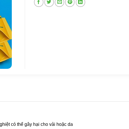
hiệt có thể gây hại cho vải hoặc da