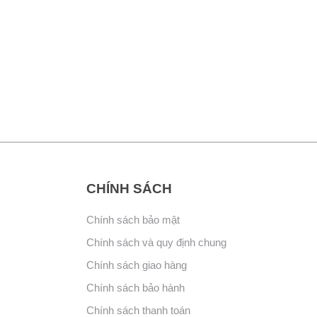
CHÍNH SÁCH
Chính sách bảo mật
Chính sách và quy định chung
Chính sách giao hàng
Chính sách bảo hành
Chính sách thanh toán