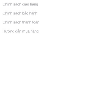
Chính sách giao hàng
Chính sách bảo hành
Chính sách thanh toán
Hướng dẫn mua hàng