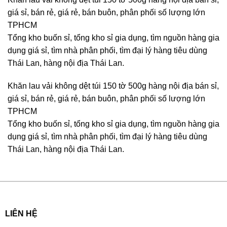
giá sỉ, bán rẻ, giá rẻ, bán buôn, phân phối số lượng lớn
TPHCM
Tổng kho buốn sỉ, tổng kho sỉ gia dụng, tìm nguồn hàng gia
dụng giá sỉ, tìm nhà phân phối, tìm đại lý hàng tiêu dùng
Thái Lan, hàng nội địa Thái Lan.
Khăn lau vải không dệt túi 150 tờ 500g hàng nội địa bán sỉ,
giá sỉ, bán rẻ, giá rẻ, bán buôn, phân phối số lượng lớn
TPHCM
Tổng kho buốn sỉ, tổng kho sỉ gia dụng, tìm nguồn hàng gia
dụng giá sỉ, tìm nhà phân phối, tìm đại lý hàng tiêu dùng
Thái Lan, hàng nội địa Thái Lan.
LIÊN HỆ